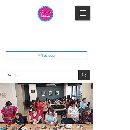
Whatsapp