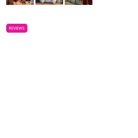
REVIEWS
Compartir este evento