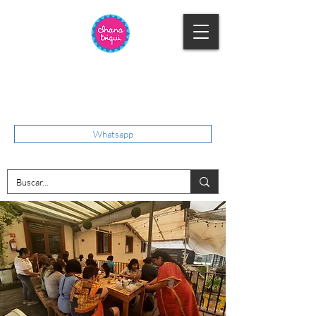
Whatsapp