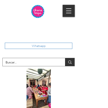
Whatsapp