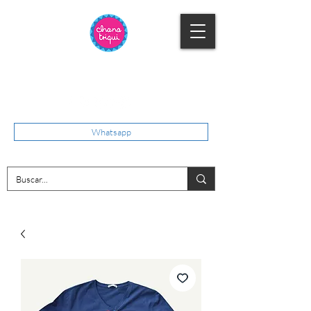
Whatsapp