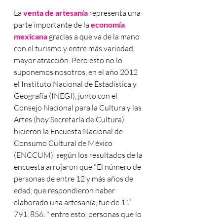
La 
venta de artesanía
 representa una 
parte importante de la 
economía 
mexicana
 gracias a que va de la mano 
con el turismo y entre más variedad, 
mayor atracción. Pero esto no lo 
suponemos nosotros, en el año 2012 
el Instituto Nacional de Estadística y 
Geografía (INEGI), junto con el 
Consejo Nacional para la Cultura y las 
Artes (hoy Secretaría de Cultura) 
hicieron la Encuesta Nacional de 
Consumo Cultural de México 
(ENCCUM), según los resultados de la 
encuesta arrojaron que "El número de 
personas de entre 12 y más años de 
edad, que respondieron haber 
elaborado una artesanía, fue de 
11’ 
791, 856
. " entre esto, personas que lo 