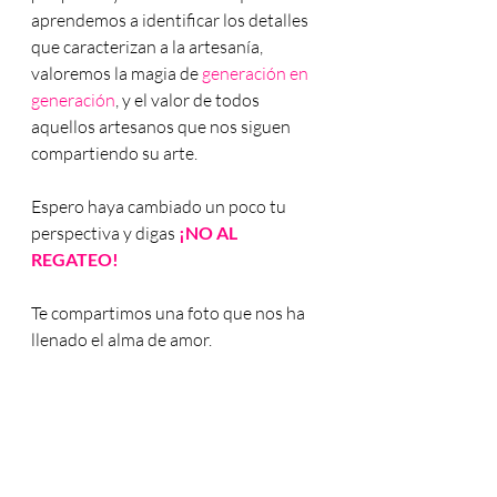
aprendemos a identificar los detalles 
que caracterizan a la artesanía, 
valoremos la magia de 
generación en 
generación
, y el valor de todos 
aquellos artesanos que nos siguen 
compartiendo su arte. 
Espero haya cambiado un poco tu 
perspectiva y digas 
¡NO AL 
REGATEO!
Te compartimos una foto que nos ha 
llenado el alma de amor. 