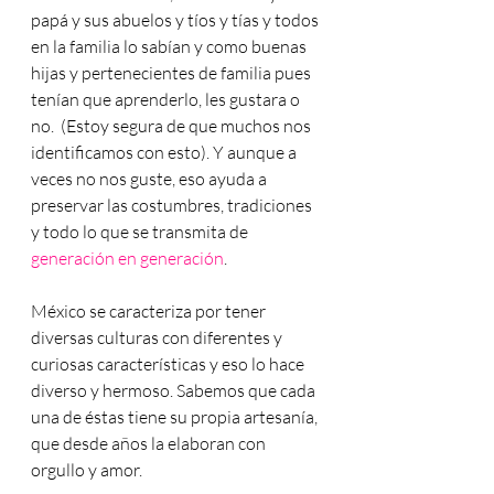
papá y sus abuelos y tíos y tías y todos 
en la familia lo sabían y como buenas 
hijas y pertenecientes de familia pues 
tenían que aprenderlo, les gustara o 
no.  (Estoy segura de que muchos nos 
identificamos con esto). Y aunque a 
veces no nos guste, eso ayuda a 
preservar las costumbres, tradiciones 
y todo lo que se transmita de 
generación en generación
. 
México se caracteriza por tener 
diversas culturas con diferentes y 
curiosas características y eso lo hace 
diverso y hermoso. Sabemos que cada 
una de éstas tiene su 
propia artesanía
, 
que desde años la elaboran con 
orgullo y amor.  