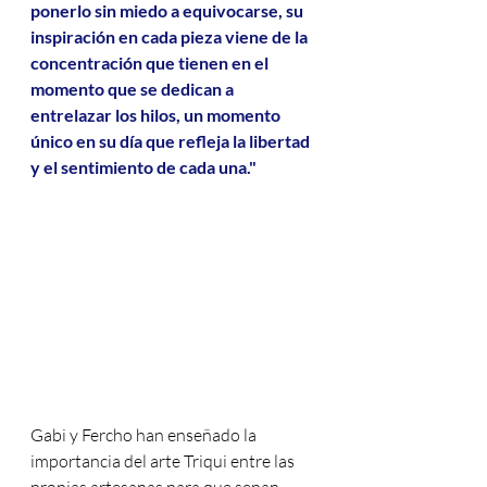
ponerlo sin miedo a equivocarse, su 
inspiración en cada pieza viene de la 
concentración que tienen en el 
momento que se dedican a 
entrelazar los hilos, un momento 
único en su día que refleja la libertad 
y el sentimiento de cada una."
Gabi y Fercho han enseñado la 
importancia del arte Triqui entre las 