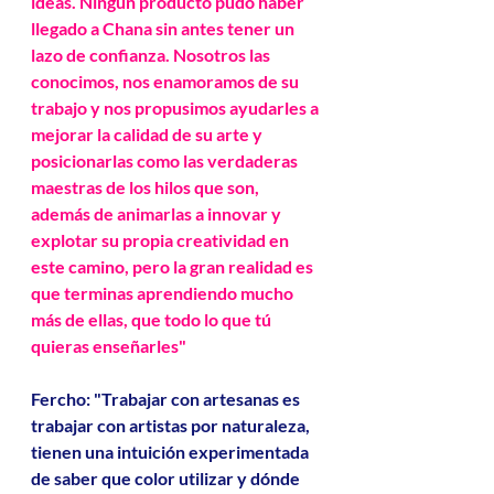
ideas. Ningún producto pudo haber 
llegado a Chana sin antes tener un 
lazo de confianza. Nosotros las 
conocimos, nos enamoramos de su 
trabajo y nos propusimos ayudarles a 
mejorar la calidad de su arte y 
posicionarlas como las verdaderas 
maestras de los hilos que son, 
además de animarlas a innovar y 
explotar su propia creatividad en 
este camino, pero la gran realidad es 
que terminas aprendiendo mucho 
más de ellas, que todo lo que tú 
quieras enseñarles"
Fercho: "Trabajar con artesanas es 
trabajar con artistas por naturaleza, 
tienen una intuición experimentada 
de saber que color utilizar y dónde 